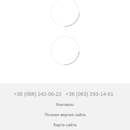
+38 (068) 242-00-22
+38 (063) 293-14-61
Контакты
Полная версия сайта
Карта сайта