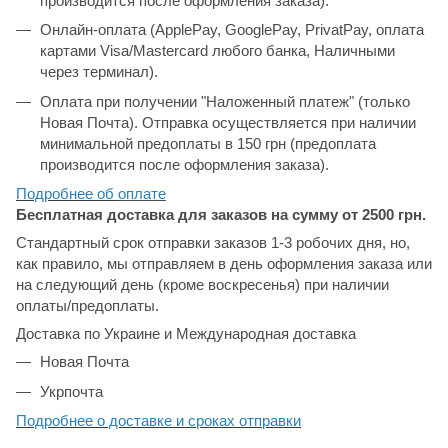
производится после оформления заказа).
Онлайн-оплата (ApplePay, GooglePay, PrivatPay, оплата
картами Visa/Mastercard любого банка, Наличными
через терминал).
Оплата при получении "Наложенный платеж" (только
Новая Почта). Отправка осуществляется при наличии
минимальной предоплаты в 150 грн (предоплата
производится после оформления заказа).
Подробнее об
оплате
Бесплатная доставка для заказов на сумму от 2500 грн.
Стандартный срок отправки заказов 1-3 робочих дня, но,
как правило, мы отправляем в день оформления заказа или
на следующий день (кроме воскресенья) при наличии
оплаты/предоплаты.
Доставка по Украине и Международная доставка
Новая Почта
Укрпочта
Подробнее о доставке и сроках отправки