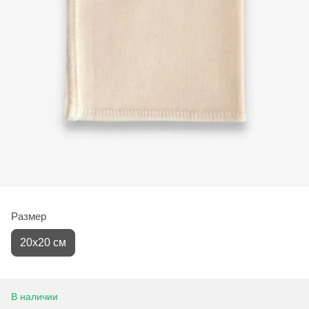
Размер
20х20 см
В наличии