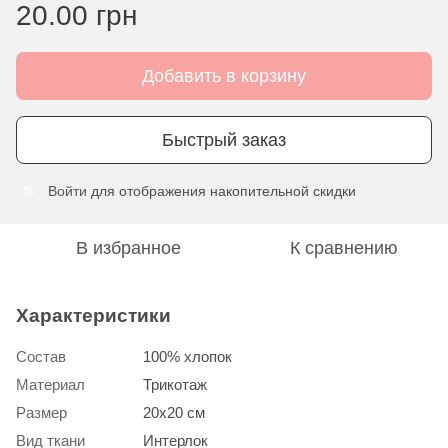
20.00 грн
Добавить в корзину
Быстрый заказ
Войти
для отображения накопительной скидки
%
В избранное
К сравнению
Характеристики
Состав
100% хлопок
Материал
Трикотаж
Размер
20х20 см
Вид ткани
Интерлок