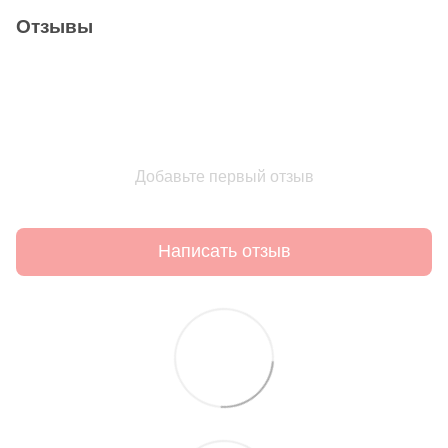
Отзывы
Добавьте первый отзыв
Написать отзыв