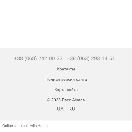
+38 (068) 242-00-22
+38 (063) 293-14-61
Контакты
Полная версия сайта
Карта сайта
© 2023 Paco Alpaca
UA
RU
Online store built with Horoshop