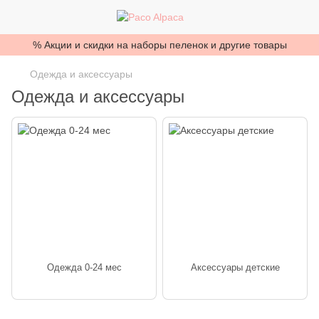
% Акции и скидки на наборы пеленок и другие товары
Одежда и аксессуары
Одежда и аксессуары
Одежда 0-24 мес
Аксессуары детские