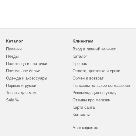
Каталог
Клиентам
Пеленки
Вход в личный кабинет
Пледы
Каталог
Полотенца и платочки
Про нас
Постельное белье
Оплата, доставка и сроки
Одежда и аксессуары
Обмен и возврат
Первые игрушки
Пользовательское соглашение
Товары для мам
Рекомендации по уходу
Sale %
Отзывы про магазин
Карта сайта
Контакты
Мы в соцсетях