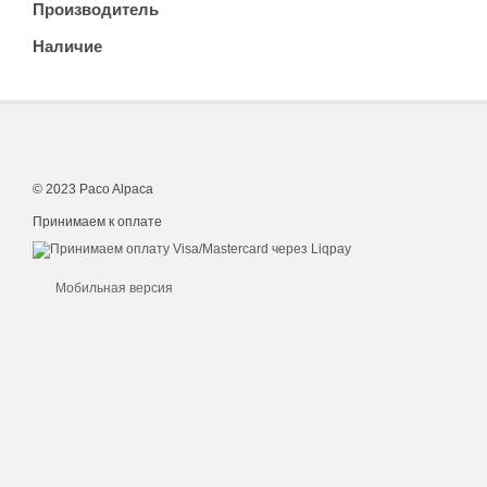
Производитель
Наличие
© 2023 Paco Alpaca
Принимаем к оплате
Мобильная версия