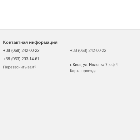
Контактная информация
+38 (068) 242-00-22
+38 (068) 242-00-22
+38 (063) 293-14-61
г. Киев, ул. Илленка 7, оф 4
Перезвонить вам?
Карта проезда