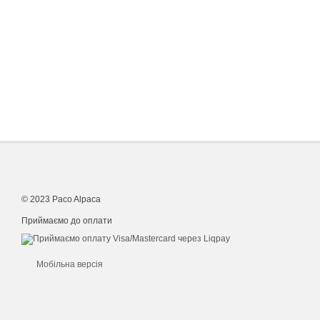
© 2023 Paco Alpaca
Приймаємо до оплати
Мобільна версія