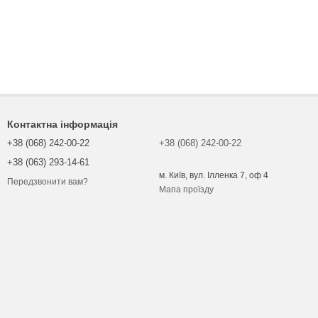
Контактна інформація
+38 (068) 242-00-22
+38 (068) 242-00-22
+38 (063) 293-14-61
м. Київ, вул. Ілленка 7, оф 4
Передзвонити вам?
Мапа проїзду