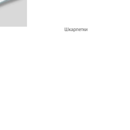
Шкарпетки