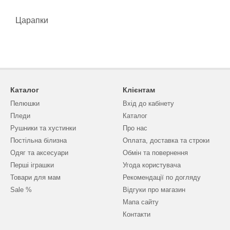
Царапки
Каталог
Клієнтам
Пелюшки
Вхід до кабінету
Пледи
Каталог
Рушники та хустинки
Про нас
Постільна білизна
Оплата, доставка та строки
Одяг та аксесуари
Обмін та повернення
Перші іграшки
Угода користувача
Товари для мам
Рекомендації по догляду
Sale %
Відгуки про магазин
Мапа сайту
Контакти