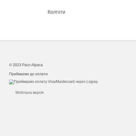
Колготи
© 2023 Paco Alpaca
Приймаємо до оплати
Мобільна версія