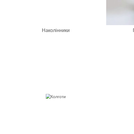
Наколінники