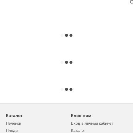
О
Каталог
Клиентам
Пеленки
Вход в личный кабинет
Пледы
Каталог