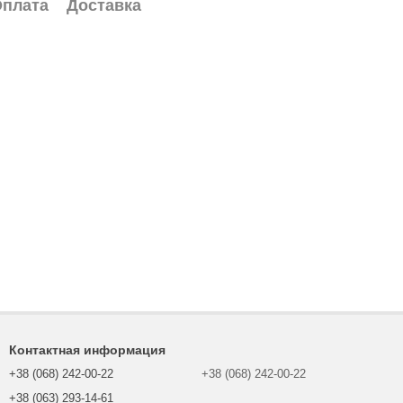
плата
Доставка
Контактная информация
+38 (068) 242-00-22
+38 (068) 242-00-22
+38 (063) 293-14-61