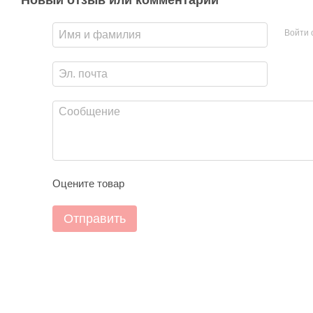
Новый отзыв или комментарий
Войти 
Оцените товар
Отправить