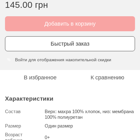
145.00 грн
Добавить в корзину
Быстрый заказ
Войти
для отображения накопительной скидки
%
В избранное
К сравнению
Характеристики
Состав
Верх: махра 100% хлопок, низ: мембрана
100% полиуретан
Размер
Один размер
Возраст
0+