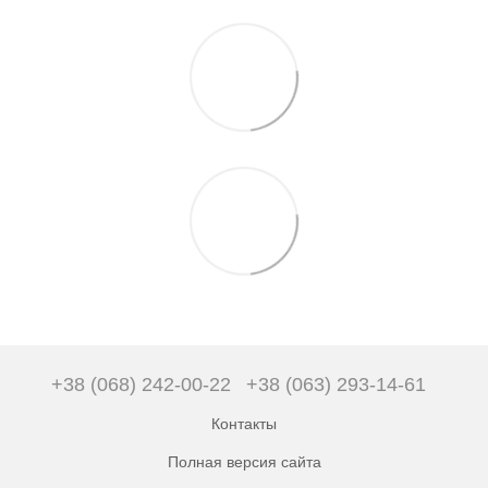
+38 (068) 242-00-22
+38 (063) 293-14-61
Контакты
Полная версия сайта