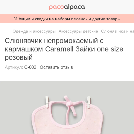
% Акции и скидки на наборы пеленок и другие товары
Одежда и аксессуары
Аксессуары детские
Слюнявчики и н
Слюнявчик непромокаемый с
кармашком Caramell Зайки one size
розовый
Артикул:
С-002
Оставить отзыв