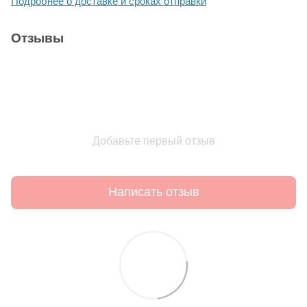
Подробнее о доставке и сроках отправки
Отзывы
Добавьте первый отзыв
Написать отзыв