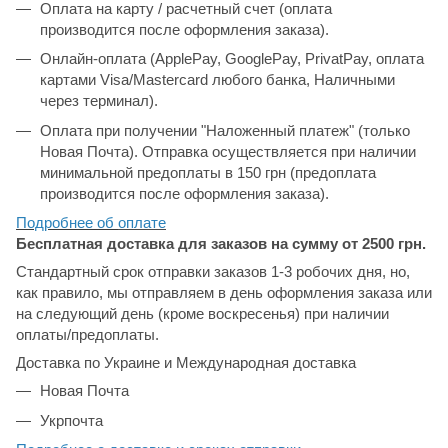
Оплата на карту / расчетный счет (оплата
производится после оформления заказа).
Онлайн-оплата (ApplePay, GooglePay, PrivatPay, оплата
картами Visa/Mastercard любого банка, Наличными
через терминал).
Оплата при получении "Наложенный платеж" (только
Новая Почта). Отправка осуществляется при наличии
минимальной предоплаты в 150 грн (предоплата
производится после оформления заказа).
Подробнее об
оплате
Бесплатная доставка для заказов на сумму от 2500 грн.
Стандартный срок отправки заказов 1-3 робочих дня, но,
как правило, мы отправляем в день оформления заказа или
на следующий день (кроме воскресенья) при наличии
оплаты/предоплаты.
Доставка по Украине и Международная доставка
Новая Почта
Укрпочта