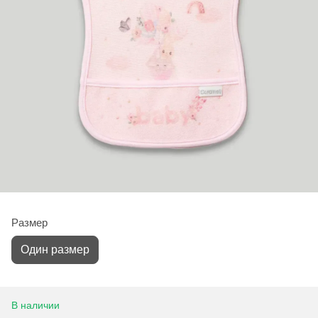
Размер
Один размер
В наличии