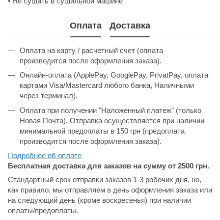
• Не сушить в сушильной машине
Оплата
Доставка
Оплата на карту / расчетный счет (оплата
производится после оформления заказа).
Онлайн-оплата (ApplePay, GooglePay, PrivatPay, оплата
картами Visa/Mastercard любого банка, Наличными
через терминал).
Оплата при получении "Наложенный платеж" (только
Новая Почта). Отправка осуществляется при наличии
минимальной предоплаты в 150 грн (предоплата
производится после оформления заказа).
Подробнее об
оплате
Бесплатная доставка для заказов на сумму от 2500 грн.
Стандартный срок отправки заказов 1-3 робочих дня, но,
как правило, мы отправляем в день оформления заказа или
на следующий день (кроме воскресенья) при наличии
оплаты/предоплаты.