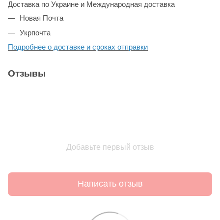
Доставка по Украине и Международная доставка
Новая Почта
Укрпочта
Подробнее о доставке и сроках отправки
Отзывы
Добавьте первый отзыв
Написать отзыв