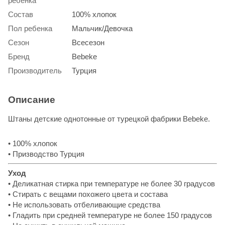
ребенка
Состав
100% хлопок
Пол ребенка
Мальчик/Девочка
Сезон
Всесезон
Бренд
Bebeke
Производитель
Турция
Описание
Штаны детские однотонные от турецкой фабрики Bebeke.
• 100% хлопок
• Призводство Турция
Уход
• Деликатная стирка при температуре не более 30 градусов
• Стирать с вещами похожего цвета и состава
• Не использовать отбеливающие средства
• Гладить при средней температуре не более 150 градусов