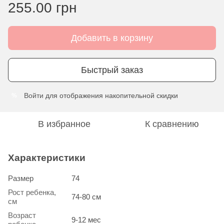
255.00 грн
Добавить в корзину
Быстрый заказ
Войти
для отображения накопительной скидки
%
В избранное
К сравнению
Характеристики
Размер
74
Рост ребенка,
74-80 см
см
Возраст
9-12 мес