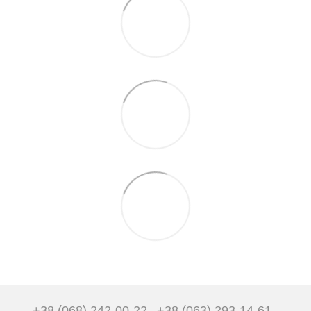
+38 (068) 242-00-22
+38 (063) 293-14-61