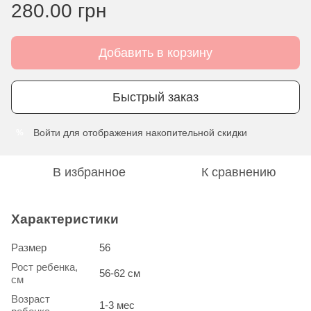
280.00 грн
Добавить в корзину
Быстрый заказ
Войти
для отображения накопительной скидки
%
В избранное
К сравнению
Характеристики
Размер
56
Рост ребенка,
56-62 см
см
Возраст
1-3 мес