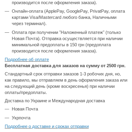
производится после оформления заказа).
Онлайн-оплата (ApplePay, GooglePay, PrivatPay, оплата
картами Visa/Mastercard любого банка, Наличными
через терминал).
Оплата при получении "Наложенный платеж" (только
Новая Почта). Отправка осуществляется при наличии
минимальной предоплаты в 150 грн (предоплата
производится после оформления заказа).
Подробнее об
оплате
Бесплатная доставка для заказов на сумму от 2500 грн.
Стандартный срок отправки заказов 1-3 робочих дня, но,
как правило, мы отправляем в день оформления заказа или
на следующий день (кроме воскресенья) при наличии
оплаты/предоплаты.
Доставка по Украине и Международная доставка
Новая Почта
Укрпочта
Подробнее о доставке и сроках отправки