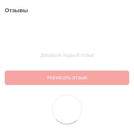
Отзывы
Добавьте первый отзыв
Написать отзыв