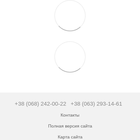
+38 (068) 242-00-22
+38 (063) 293-14-61
Контакты
Полная версия сайта
Карта сайта