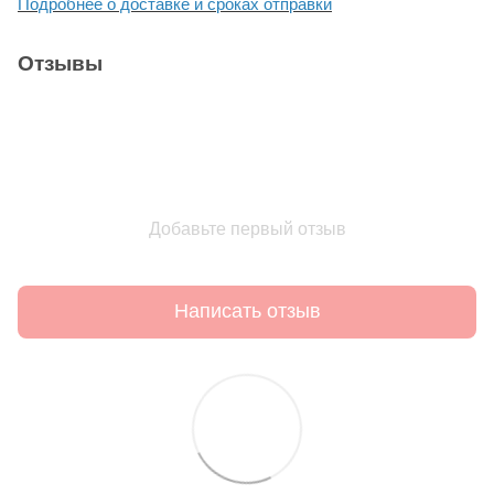
Подробнее о доставке и сроках отправки
Отзывы
Добавьте первый отзыв
Написать отзыв