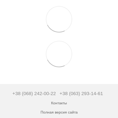
+38 (068) 242-00-22
+38 (063) 293-14-61
Контакты
Полная версия сайта