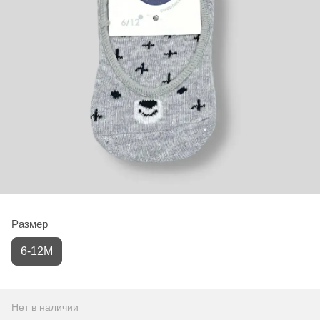
Размер
6-12М
Нет в наличии