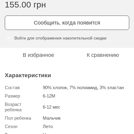
155.00 грн
Сообщить, когда появится
Войти
для отображения накопительной скидки
%
В избранное
К сравнению
Характеристики
Состав
90% хлопок, 7% полиамид, 3% эластан
Размер
6-12М
Возраст
6-12 мес
ребенка
Пол ребенка
Мальчик
Сезон
Лето