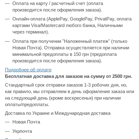
Оплата на карту / расчетный счет (оплата
производится после оформления заказа).
Онлайн-оплата (ApplePay, GooglePay, PrivatPay, оплата
картами Visa/Mastercard любого банка, Наличными
через терминал).
Оплата при получении "Наложенный платеж" (только
Новая Почта). Отправка осуществляется при наличии
минимальной предоплаты в 150 грн (предоплата
производится после оформления заказа).
Подробнее об
оплате
Бесплатная доставка для заказов на сумму от 2500 грн.
Стандартный срок отправки заказов 1-3 робочих дня, но,
как правило, мы отправляем в день оформления заказа или
на следующий день (кроме воскресенья) при наличии
оплаты/предоплаты.
Доставка по Украине и Международная доставка
Новая Почта
Укрпочта