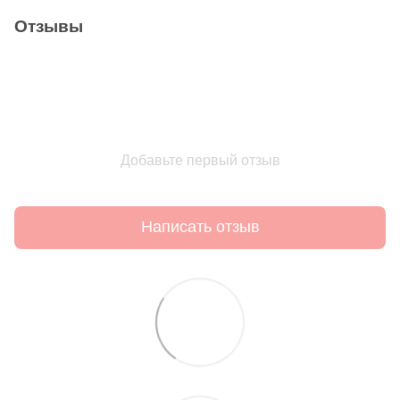
Отзывы
Добавьте первый отзыв
Написать отзыв