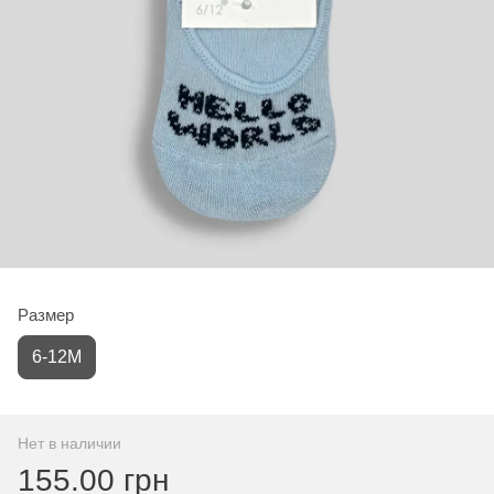
Размер
6-12М
Нет в наличии
155.00 грн