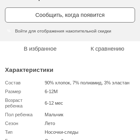
Сообщить, когда появится
Войти
для отображения накопительной скидки
%
В избранное
К сравнению
Характеристики
Состав
90% хлопок, 7% полиамид, 3% эластан
Размер
6-12М
Возраст
6-12 мес
ребенка
Пол ребенка
Мальчик
Сезон
Лето
Тип
Носочки-следы