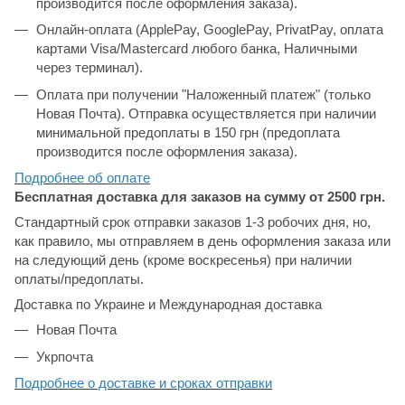
производится после оформления заказа).
Онлайн-оплата (ApplePay, GooglePay, PrivatPay, оплата
картами Visa/Mastercard любого банка, Наличными
через терминал).
Оплата при получении "Наложенный платеж" (только
Новая Почта). Отправка осуществляется при наличии
минимальной предоплаты в 150 грн (предоплата
производится после оформления заказа).
Подробнее об
оплате
Бесплатная доставка для заказов на сумму от 2500 грн.
Стандартный срок отправки заказов 1-3 робочих дня, но,
как правило, мы отправляем в день оформления заказа или
на следующий день (кроме воскресенья) при наличии
оплаты/предоплаты.
Доставка по Украине и Международная доставка
Новая Почта
Укрпочта
Подробнее о доставке и сроках отправки