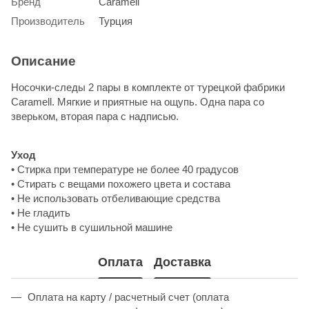
Бренд
Caramell
Производитель
Турция
Описание
Носочки-следы 2 пары в комплекте от турецкой фабрики
Caramell. Мягкие и приятные на ощупь. Одна пара со
зверьком, вторая пара с надписью.
Уход
• Стирка при температуре не более 40 градусов
• Стирать с вещами похожего цвета и состава
• Не использовать отбеливающие средства
• Не гладить
• Не сушить в сушильной машине
Оплата
Доставка
Оплата на карту / расчетный счет (оплата