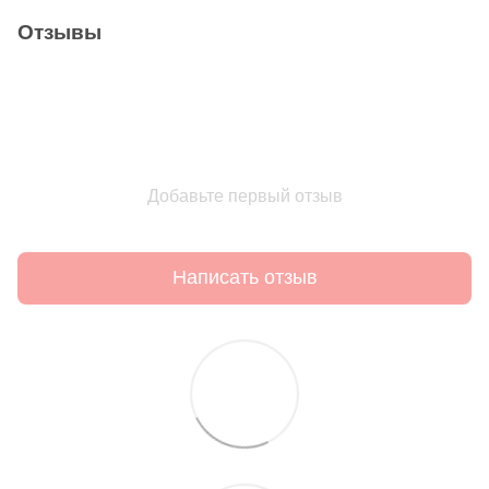
Отзывы
Добавьте первый отзыв
Написать отзыв