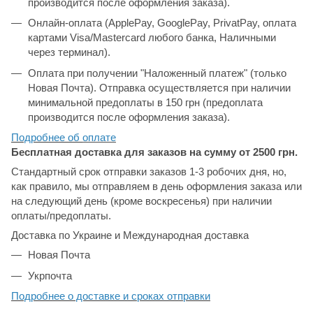
производится после оформления заказа).
Онлайн-оплата (ApplePay, GooglePay, PrivatPay, оплата
картами Visa/Mastercard любого банка, Наличными
через терминал).
Оплата при получении "Наложенный платеж" (только
Новая Почта). Отправка осуществляется при наличии
минимальной предоплаты в 150 грн (предоплата
производится после оформления заказа).
Подробнее об
оплате
Бесплатная доставка для заказов на сумму от 2500 грн.
Стандартный срок отправки заказов 1-3 робочих дня, но,
как правило, мы отправляем в день оформления заказа или
на следующий день (кроме воскресенья) при наличии
оплаты/предоплаты.
Доставка по Украине и Международная доставка
Новая Почта
Укрпочта
Подробнее о доставке и сроках отправки