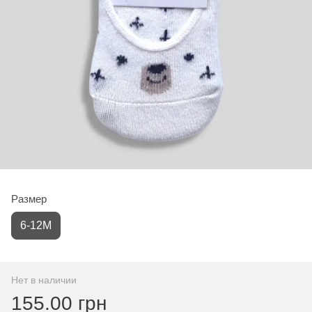
Размер
6-12М
Нет в наличии
155.00 грн