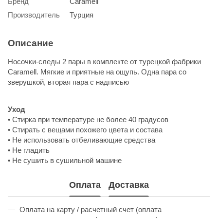
Бренд
Caramell
Производитель
Турция
Описание
Носочки-следы 2 пары в комплекте от турецкой фабрики
Caramell. Мягкие и приятные на ощупь. Одна пара со
зверушкой, вторая пара с надписью
Уход
• Стирка при температуре не более 40 градусов
• Стирать с вещами похожего цвета и состава
• Не использовать отбеливающие средства
• Не гладить
• Не сушить в сушильной машине
Оплата
Доставка
Оплата на карту / расчетный счет (оплата