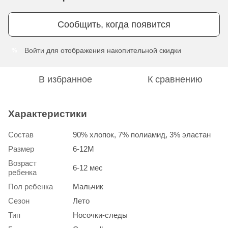
Сообщить, когда появится
Войти
для отображения накопительной скидки
%
В избранное
К сравнению
Характеристики
Состав
90% хлопок, 7% полиамид, 3% эластан
Размер
6-12М
Возраст
6-12 мес
ребенка
Пол ребенка
Мальчик
Сезон
Лето
Тип
Носочки-следы