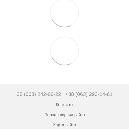
+38 (068) 242-00-22
+38 (063) 293-14-61
Контакты
Полная версия сайта
Карта сайта