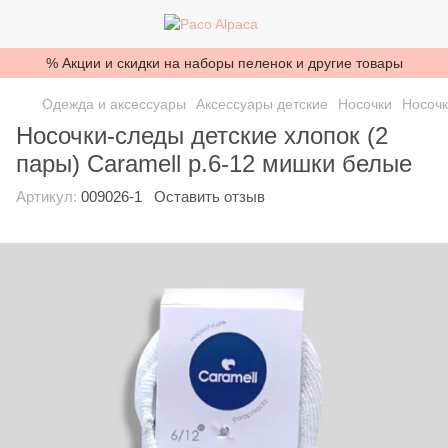
% Акции и скидки на наборы пеленок и другие товары
Одежда и аксессуары
Аксессуары детские
Носочки
Носочк
Носочки-следы детские хлопок (2
пары) Caramell р.6-12 мишки белые
Артикул:
009026-1
Оставить отзыв