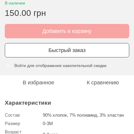
В наличии
150.00 грн
Добавить в корзину
Быстрый заказ
Войти
для отображения накопительной скидки
%
В избранное
К сравнению
Характеристики
Состав
90% хлопок, 7% полиамид, 3% эластан
Размер
0-3М
Возраст