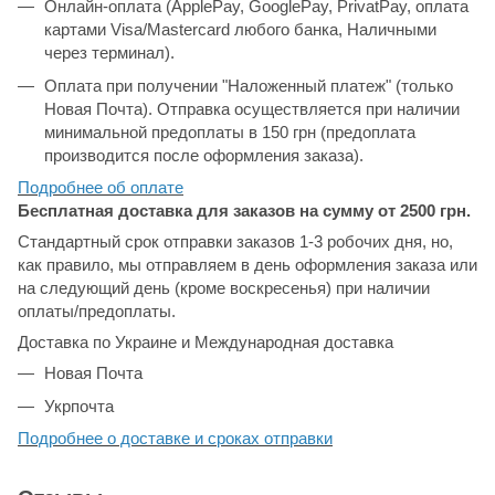
Онлайн-оплата (ApplePay, GooglePay, PrivatPay, оплата
картами Visa/Mastercard любого банка, Наличными
через терминал).
Оплата при получении "Наложенный платеж" (только
Новая Почта). Отправка осуществляется при наличии
минимальной предоплаты в 150 грн (предоплата
производится после оформления заказа).
Подробнее об
оплате
Бесплатная доставка для заказов на сумму от 2500 грн.
Стандартный срок отправки заказов 1-3 робочих дня, но,
как правило, мы отправляем в день оформления заказа или
на следующий день (кроме воскресенья) при наличии
оплаты/предоплаты.
Доставка по Украине и Международная доставка
Новая Почта
Укрпочта
Подробнее о доставке и сроках отправки