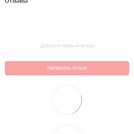
Отзывы
Добавьте первый отзыв
Написать отзыв