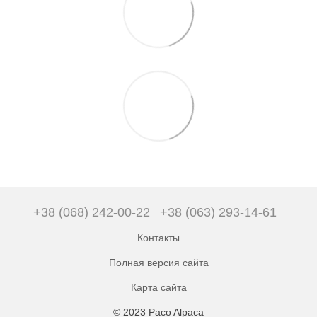
+38 (068) 242-00-22
+38 (063) 293-14-61
Контакты
Полная версия сайта
Карта сайта
© 2023 Paco Alpaca