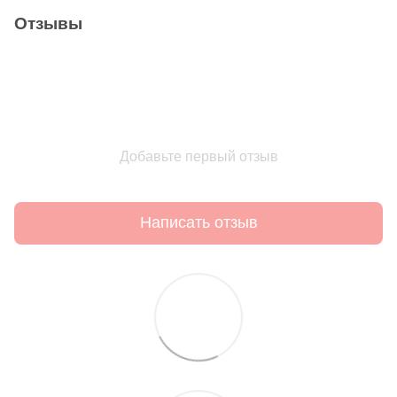
Отзывы
Добавьте первый отзыв
Написать отзыв