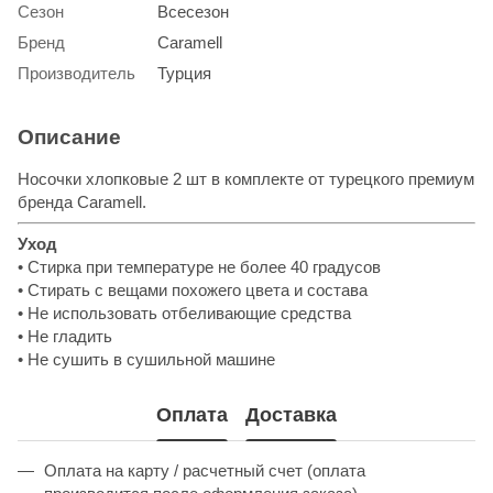
Сезон
Всесезон
Бренд
Caramell
Производитель
Турция
Описание
Носочки хлопковые 2 шт в комплекте от турецкого премиум
бренда Caramell.
Уход
• Стирка при температуре не более 40 градусов
• Стирать с вещами похожего цвета и состава
• Не использовать отбеливающие средства
• Не гладить
• Не сушить в сушильной машине
Оплата
Доставка
Оплата на карту / расчетный счет (оплата