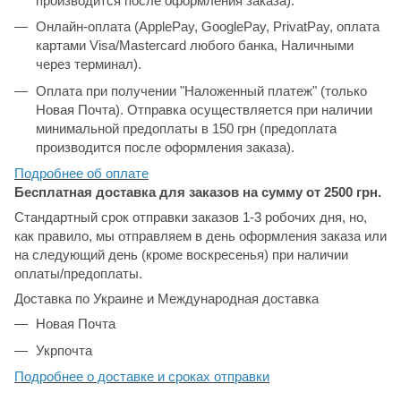
производится после оформления заказа).
Онлайн-оплата (ApplePay, GooglePay, PrivatPay, оплата
картами Visa/Mastercard любого банка, Наличными
через терминал).
Оплата при получении "Наложенный платеж" (только
Новая Почта). Отправка осуществляется при наличии
минимальной предоплаты в 150 грн (предоплата
производится после оформления заказа).
Подробнее об
оплате
Бесплатная доставка для заказов на сумму от 2500 грн.
Стандартный срок отправки заказов 1-3 робочих дня, но,
как правило, мы отправляем в день оформления заказа или
на следующий день (кроме воскресенья) при наличии
оплаты/предоплаты.
Доставка по Украине и Международная доставка
Новая Почта
Укрпочта
Подробнее о доставке и сроках отправки