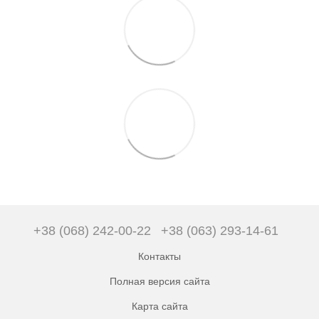
+38 (068) 242-00-22
+38 (063) 293-14-61
Контакты
Полная версия сайта
Карта сайта