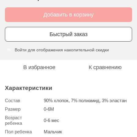
Добавить в корзину
Быстрый заказ
Войти
для отображения накопительной скидки
%
В избранное
К сравнению
Характеристики
Состав
90% хлопок, 7% полиамид, 3% эластан
Размер
0-6М
Возраст
0-6 мес
ребенка
Пол ребенка
Мальчик