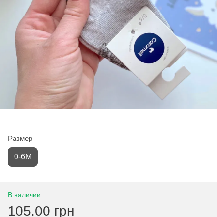
Размер
0-6М
В наличии
105.00 грн