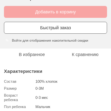
Добавить в корзину
Быстрый заказ
Войти
для отображения накопительной скидки
%
В избранное
К сравнению
Характеристики
Состав
100% хлопок
Размер
0-3М
Возраст
0-3 мес
ребенка
Пол ребенка
Мальчик