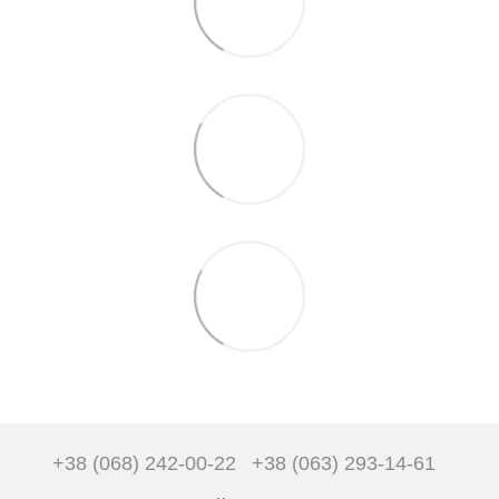
+38 (068) 242-00-22
+38 (063) 293-14-61