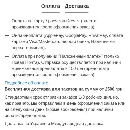
Оплата
Доставка
Оплата на карту / расчетный счет (оплата
производится после оформления заказа).
Онлайн-оплата (ApplePay, GooglePay, PrivatPay, оплата
картами Visa/Mastercard любого банка, Наличными
через терминал).
Оплата при получении "Наложенный платеж" (только
Новая Почта). Отправка осуществляется при наличии
минимальной предоплаты в 150 грн (предоплата
производится после оформления заказа).
Подробнее об
оплате
Бесплатная доставка для заказов на сумму от 2500 грн.
Стандартный срок отправки заказов 1-3 робочих дня, но,
как правило, мы отправляем в день оформления заказа или
на следующий день (кроме воскресенья) при наличии
оплаты/предоплаты.
Доставка по Украине и Международная доставка