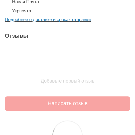
Новая Почта
Укрпочта
Подробнее о доставке и сроках отправки
Отзывы
Добавьте первый отзыв
Написать отзыв