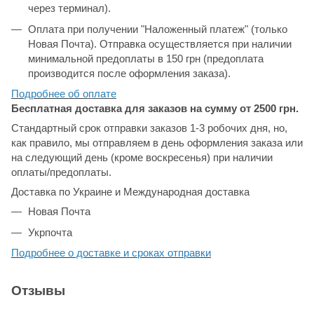
через терминал).
Оплата при получении "Наложенный платеж" (только
Новая Почта). Отправка осуществляется при наличии
минимальной предоплаты в 150 грн (предоплата
производится после оформления заказа).
Подробнее об
оплате
Бесплатная доставка для заказов на сумму от 2500 грн.
Стандартный срок отправки заказов 1-3 робочих дня, но,
как правило, мы отправляем в день оформления заказа или
на следующий день (кроме воскресенья) при наличии
оплаты/предоплаты.
Доставка по Украине и Международная доставка
Новая Почта
Укрпочта
Подробнее о доставке и сроках отправки
Отзывы