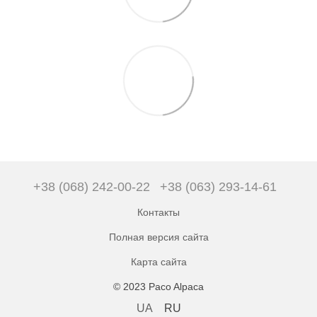
+38 (068) 242-00-22
+38 (063) 293-14-61
Контакты
Полная версия сайта
Карта сайта
© 2023 Paco Alpaca
UA
RU