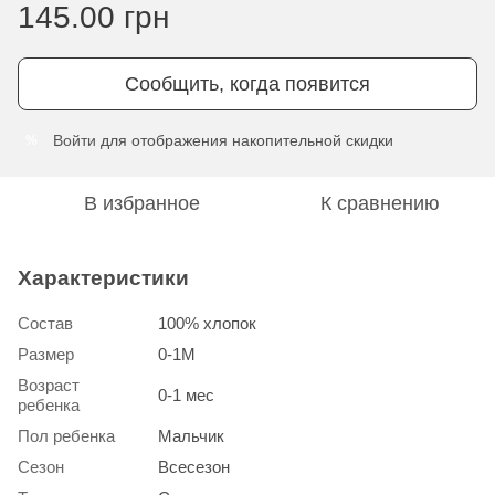
145.00 грн
Сообщить, когда появится
Войти
для отображения накопительной скидки
%
В избранное
К сравнению
Характеристики
Состав
100% хлопок
Размер
0-1М
Возраст
0-1 мес
ребенка
Пол ребенка
Мальчик
Сезон
Всесезон