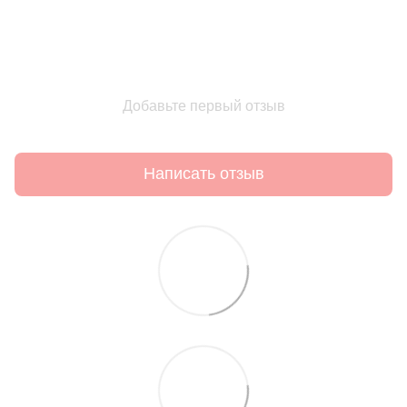
Добавьте первый отзыв
Написать отзыв