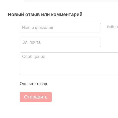
Новый отзыв или комментарий
Войти 
Оцените товар
Отправить