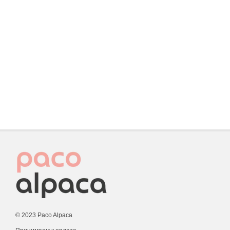
© 2023 Paco Alpaca