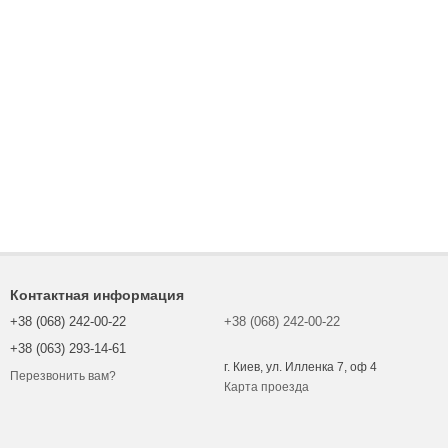
Контактная информация
+38 (068) 242-00-22
+38 (068) 242-00-22
+38 (063) 293-14-61
г. Киев, ул. Илленка 7, оф 4
Перезвонить вам?
Карта проезда