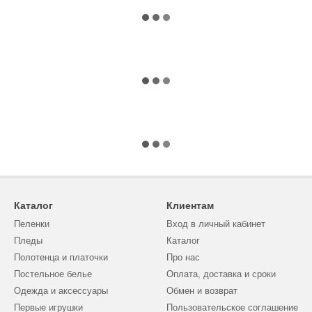
Каталог
Клиентам
Пеленки
Вход в личный кабинет
Пледы
Каталог
Полотенца и платочки
Про нас
Постельное белье
Оплата, доставка и сроки
Одежда и аксессуары
Обмен и возврат
Первые игрушки
Пользовательское соглашение