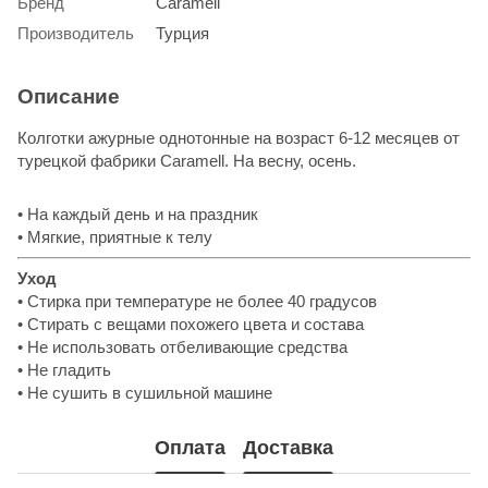
Бренд
Caramell
Производитель
Турция
Описание
Колготки ажурные однотонные на возраст 6-12 месяцев от
турецкой фабрики Caramell. На весну, осень.
• На каждый день и на праздник
• Мягкие, приятные к телу
Уход
• Стирка при температуре не более 40 градусов
• Стирать с вещами похожего цвета и состава
• Не использовать отбеливающие средства
• Не гладить
• Не сушить в сушильной машине
Оплата
Доставка