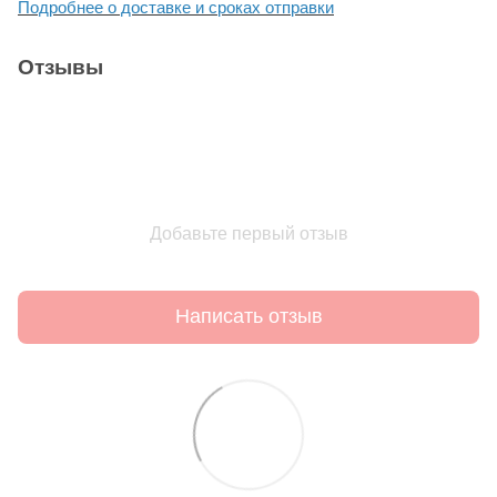
Подробнее о доставке и сроках отправки
Отзывы
Добавьте первый отзыв
Написать отзыв