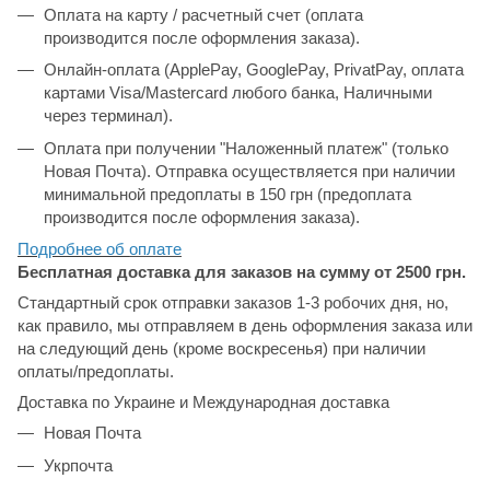
Оплата на карту / расчетный счет (оплата
производится после оформления заказа).
Онлайн-оплата (ApplePay, GooglePay, PrivatPay, оплата
картами Visa/Mastercard любого банка, Наличными
через терминал).
Оплата при получении "Наложенный платеж" (только
Новая Почта). Отправка осуществляется при наличии
минимальной предоплаты в 150 грн (предоплата
производится после оформления заказа).
Подробнее об
оплате
Бесплатная доставка для заказов на сумму от 2500 грн.
Стандартный срок отправки заказов 1-3 робочих дня, но,
как правило, мы отправляем в день оформления заказа или
на следующий день (кроме воскресенья) при наличии
оплаты/предоплаты.
Доставка по Украине и Международная доставка
Новая Почта
Укрпочта