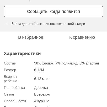
Сообщить, когда появится
Войти
для отображения накопительной скидки
%
В избранное
К сравнению
Характеристики
Состав
90% хлопок, 7% полиамид, 3% эластан
Размер
6-12М
Возраст
6-12 мес
ребенка
Пол ребенка
Девочка
Сезон
Всесезон
Особенности
Ажурные