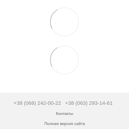
+38 (068) 242-00-22
+38 (063) 293-14-61
Контакты
Полная версия сайта