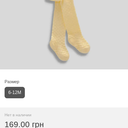
Размер
6-12М
Нет в наличии
169.00 грн