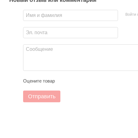
Новый отзыв или комментарий
Войти 
Оцените товар
Отправить