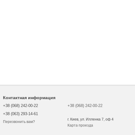
Контактная информация
+38 (068) 242-00-22
+38 (068) 242-00-22
+38 (063) 293-14-61
г. Киев, ул. Илленка 7, оф 4
Перезвонить вам?
Карта проезда