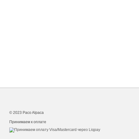
© 2023 Paco Alpaca
Принимаем к оплате