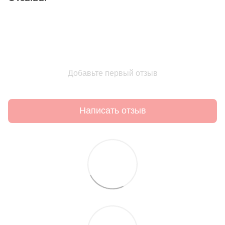
Добавьте первый отзыв
Написать отзыв