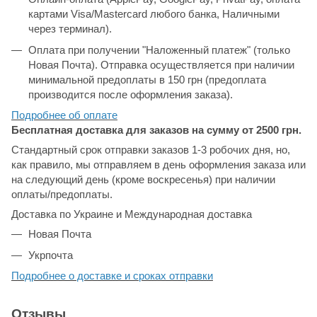
картами Visa/Mastercard любого банка, Наличными
через терминал).
Оплата при получении "Наложенный платеж" (только
Новая Почта). Отправка осуществляется при наличии
минимальной предоплаты в 150 грн (предоплата
производится после оформления заказа).
Подробнее об
оплате
Бесплатная доставка для заказов на сумму от 2500 грн.
Стандартный срок отправки заказов 1-3 робочих дня, но,
как правило, мы отправляем в день оформления заказа или
на следующий день (кроме воскресенья) при наличии
оплаты/предоплаты.
Доставка по Украине и Международная доставка
Новая Почта
Укрпочта
Подробнее о доставке и сроках отправки
Отзывы