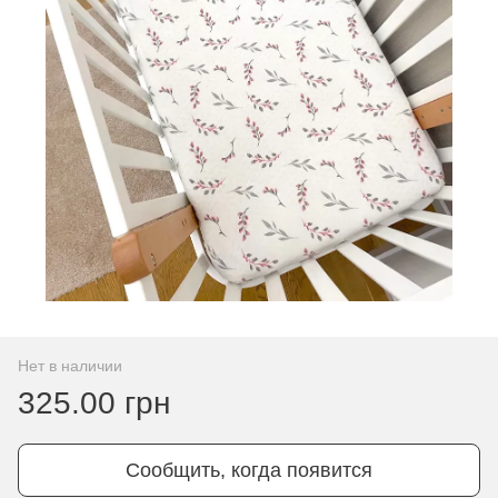
Нет в наличии
325.00 грн
Сообщить, когда появится