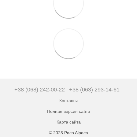
+38 (068) 242-00-22
+38 (063) 293-14-61
Контакты
Полная версия сайта
Карта сайта
© 2023 Paco Alpaca