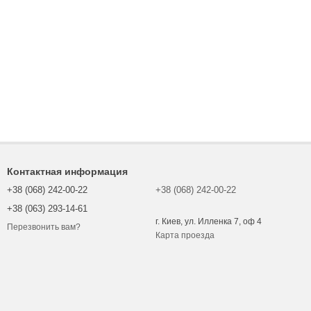
Контактная информация
+38 (068) 242-00-22
+38 (068) 242-00-22
+38 (063) 293-14-61
г. Киев, ул. Илленка 7, оф 4
Перезвонить вам?
Карта проезда