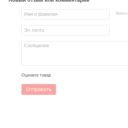
Новый отзыв или комментарий
Войти 
Оцените товар
Отправить