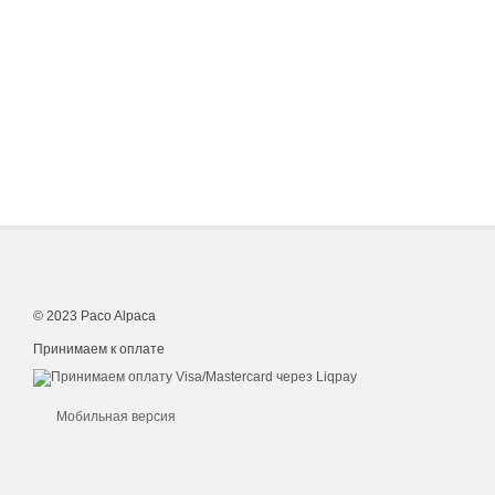
© 2023 Paco Alpaca
Принимаем к оплате
Мобильная версия