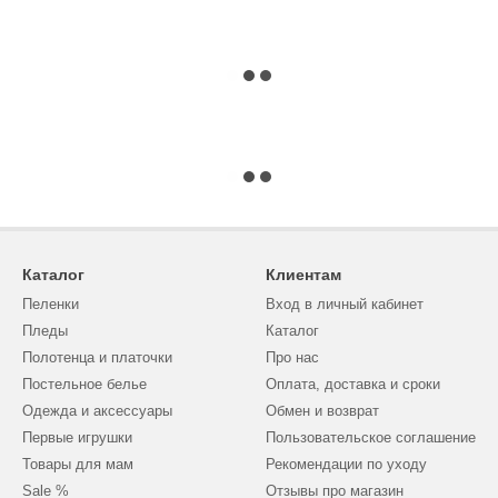
Каталог
Клиентам
Пеленки
Вход в личный кабинет
Пледы
Каталог
Полотенца и платочки
Про нас
Постельное белье
Оплата, доставка и сроки
Одежда и аксессуары
Обмен и возврат
Первые игрушки
Пользовательское соглашение
Товары для мам
Рекомендации по уходу
Sale %
Отзывы про магазин