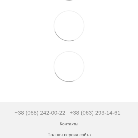
+38 (068) 242-00-22
+38 (063) 293-14-61
Контакты
Полная версия сайта