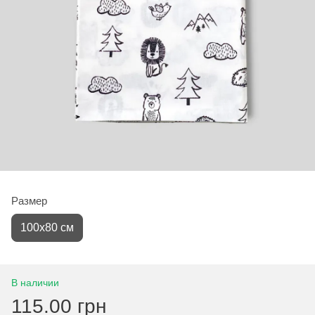
Размер
100х80 см
В наличии
115.00 грн