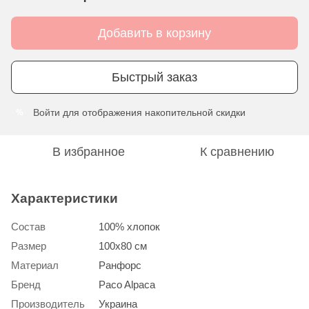
Добавить в корзину
Быстрый заказ
Войти
для отображения накопительной скидки
%
В избранное
К сравнению
Характеристики
Состав
100% хлопок
Размер
100х80 см
Материал
Ранфорс
Бренд
Paco Alpaca
Производитель
Украина