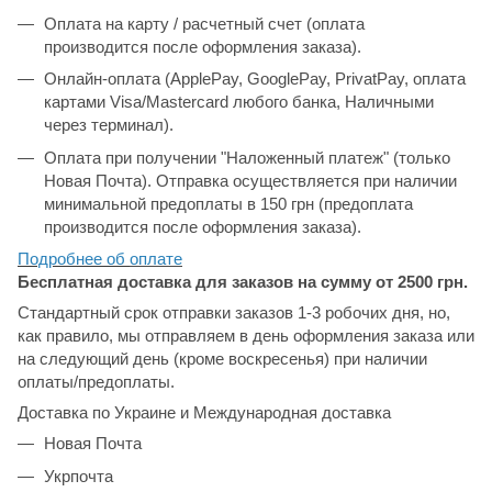
Оплата на карту / расчетный счет (оплата
производится после оформления заказа).
Онлайн-оплата (ApplePay, GooglePay, PrivatPay, оплата
картами Visa/Mastercard любого банка, Наличными
через терминал).
Оплата при получении "Наложенный платеж" (только
Новая Почта). Отправка осуществляется при наличии
минимальной предоплаты в 150 грн (предоплата
производится после оформления заказа).
Подробнее об
оплате
Бесплатная доставка для заказов на сумму от 2500 грн.
Стандартный срок отправки заказов 1-3 робочих дня, но,
как правило, мы отправляем в день оформления заказа или
на следующий день (кроме воскресенья) при наличии
оплаты/предоплаты.
Доставка по Украине и Международная доставка
Новая Почта
Укрпочта