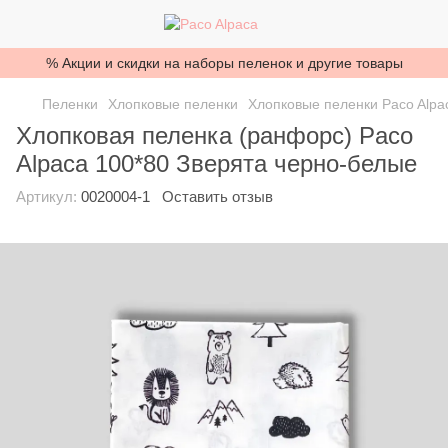
% Акции и скидки на наборы пеленок и другие товары
Пеленки
Хлопковые пеленки
Хлопковые пеленки Paco Alpa
Хлопковая пеленка (ранфорс) Paco
Alpaca 100*80 Зверята черно-белые
Артикул:
0020004-1
Оставить отзыв