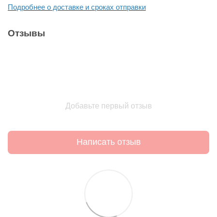
Подробнее о доставке и сроках отправки
Отзывы
Добавьте первый отзыв
Написать отзыв