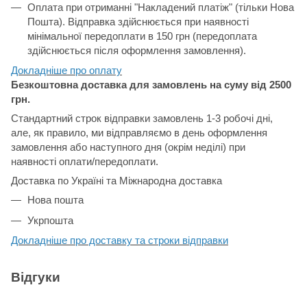
Оплата при отриманні "Накладений платіж" (тільки Нова
Пошта). Відправка здійснюється при наявності
мінімальної передоплати в 150 грн (передоплата
здійснюється після оформлення замовлення).
Докладніше про о
плату
Безкоштовна доставка для замовлень на суму від 2500
грн.
Стандартний строк відправки замовлень 1-3 робочі дні,
але, як правило, ми відправляємо в день оформлення
замовлення або наступного дня (окрім неділі) при
наявності оплати/передоплати.
Доставка по Україні та Міжнародна доставка
Нова пошта
Укрпошта
Докладніше про доставку та строки відправки
Відгуки