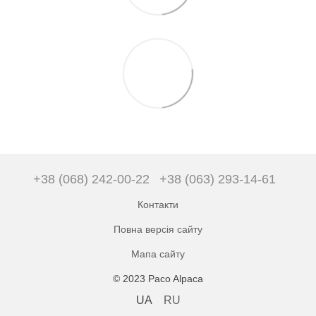
+38 (068) 242-00-22
+38 (063) 293-14-61
Контакти
Повна версія сайту
Мапа сайту
© 2023 Paco Alpaca
UA
RU