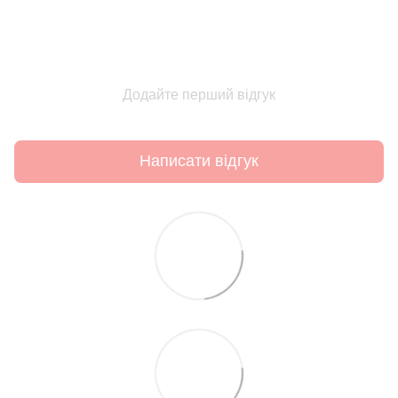
Додайте перший відгук
Написати відгук