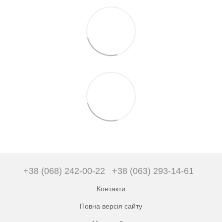
+38 (068) 242-00-22
+38 (063) 293-14-61
Контакти
Повна версія сайту