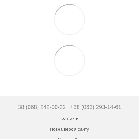
+38 (068) 242-00-22
+38 (063) 293-14-61
Контакти
Повна версія сайту