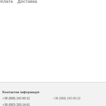
плата
Доставка
Контактна інформація
+38 (068) 242-00-22
+38 (068) 242-00-22
+38 (063) 293-14-61