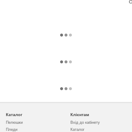
О
Каталог
Клієнтам
Пелюшки
Вхід до кабінету
Пледи
Каталог