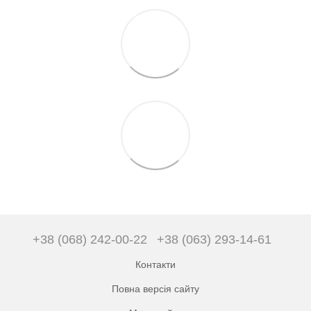
+38 (068) 242-00-22
+38 (063) 293-14-61
Контакти
Повна версія сайту