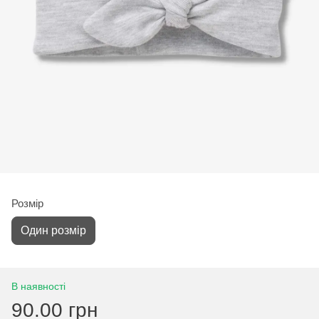
Розмір
Один розмір
В наявності
90.00 грн