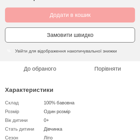
Додати в кошик
Замовити швидко
Увійти
для відображення накопичувальної знижки
%
До обраного
Порівняти
Характеристики
Склад
100% бавовна
Розмір
Один розмір
Вік дитини
0+
Стать дитини
Дівчинка
Сезон
Літо