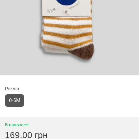
Розмір
0-6М
В наявності
169.00 грн