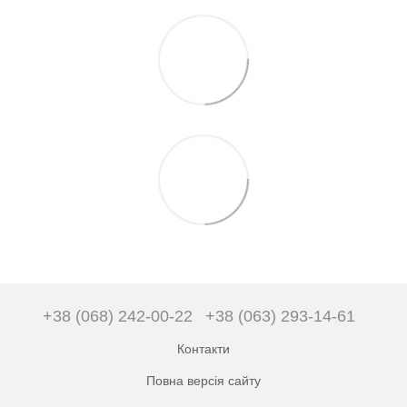
+38 (068) 242-00-22
+38 (063) 293-14-61
Контакти
Повна версія сайту