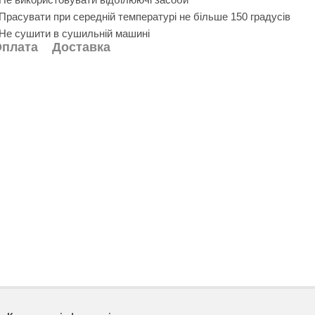
 Прасувати при середній температурі не більше 150 градусів
 Не сушити в сушильній машині
плата
Доставка