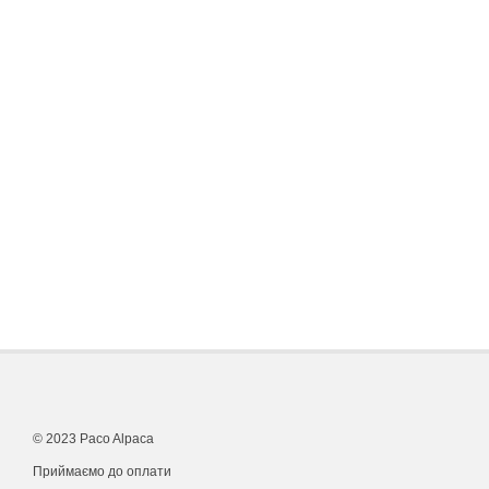
© 2023 Paco Alpaca
Приймаємо до оплати