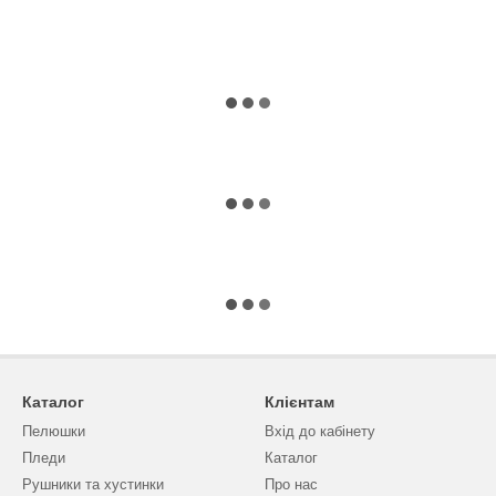
Каталог
Клієнтам
Пелюшки
Вхід до кабінету
Пледи
Каталог
Рушники та хустинки
Про нас