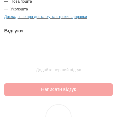
Нова пошта
Укрпошта
Докладніше про доставку та строки відправки
Відгуки
Додайте перший відгук
Написати відгук