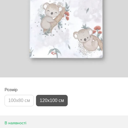
Розмір
100х80 см
120х100 см
В наявності