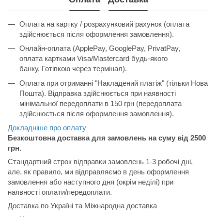
Оплата на картку / розрахунковий рахунок (оплата
здійснюється після оформлення замовлення).
Онлайн-оплата (ApplePay, GooglePay, PrivatPay,
оплата картками Visa/Mastercard будь-якого
банку, Готівкою через термінал).
Оплата при отриманні "Накладений платіж" (тільки Нова
Пошта). Відправка здійснюється при наявності
мінімальної передоплати в 150 грн (передоплата
здійснюється після оформлення замовлення).
Докладніше про о
плату
Безкоштовна доставка для замовлень на суму від 2500
грн.
Стандартний строк відправки замовлень 1-3 робочі дні,
але, як правило, ми відправляємо в день оформлення
замовлення або наступного дня (окрім неділі) при
наявності оплати/передоплати.
Доставка по Україні та Міжнародна доставка