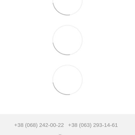
+38 (068) 242-00-22
+38 (063) 293-14-61