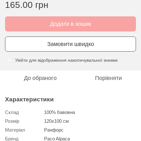
165.00 грн
Додати в кошик
Замовити швидко
Увійти
для відображення накопичувальної знижки
%
До обраного
Порівняти
Характеристики
Склад
100% бавовна
Розмір
120х100 см
Матеріал
Ранфорс
Бренд
Paco Alpaca