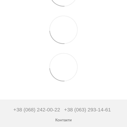
+38 (068) 242-00-22
+38 (063) 293-14-61
Контакти