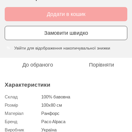
Додати в кошик
Замовити швидко
Увійти
для відображення накопичувальної знижки
%
До обраного
Порівняти
Характеристики
Склад
100% бавовна
Розмір
100х80 см
Матеріал
Ранфорс
Бренд
Paco Alpaca
Виробник
Україна