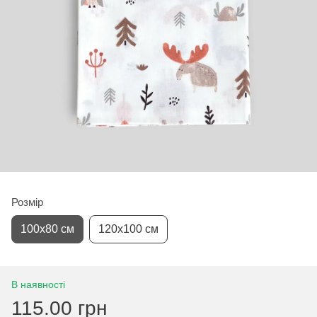
Розмір
100х80 см
120х100 см
В наявності
115.00 грн