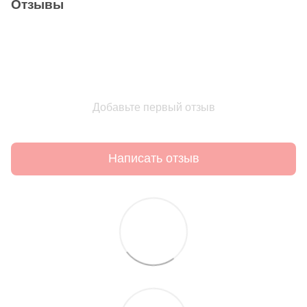
Отзывы
Добавьте первый отзыв
Написать отзыв