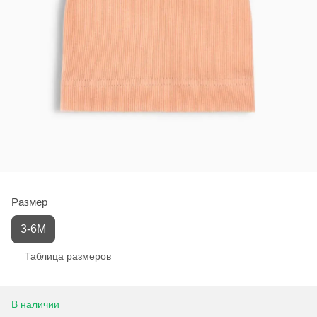
Размер
3-6М
Таблица размеров
В наличии