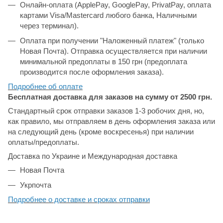
Онлайн-оплата (ApplePay, GooglePay, PrivatPay, оплата
картами Visa/Mastercard любого банка, Наличными
через терминал).
Оплата при получении "Наложенный платеж" (только
Новая Почта). Отправка осуществляется при наличии
минимальной предоплаты в 150 грн (предоплата
производится после оформления заказа).
Подробнее об
оплате
Бесплатная доставка для заказов на сумму от 2500 грн.
Стандартный срок отправки заказов 1-3 робочих дня, но,
как правило, мы отправляем в день оформления заказа или
на следующий день (кроме воскресенья) при наличии
оплаты/предоплаты.
Доставка по Украине и Международная доставка
Новая Почта
Укрпочта
Подробнее о доставке и сроках отправки