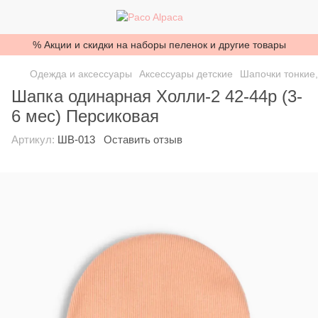
% Акции и скидки на наборы пеленок и другие товары
Одежда и аксессуары
Аксессуары детские
Шапочки тонкие,
Шапка одинарная Холли-2 42-44р (3-
6 мес) Персиковая
Артикул:
ШВ-013
Оставить отзыв