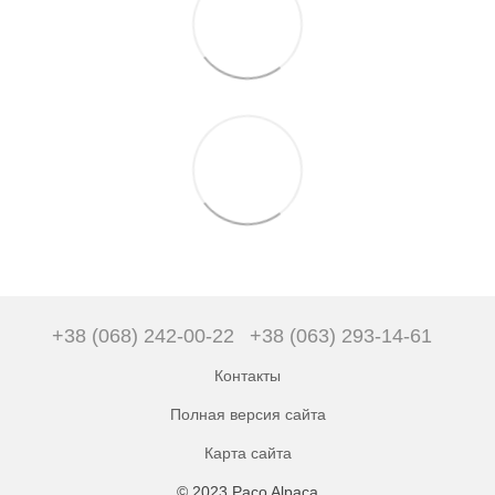
+38 (068) 242-00-22
+38 (063) 293-14-61
Контакты
Полная версия сайта
Карта сайта
© 2023 Paco Alpaca