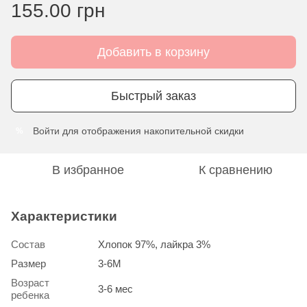
155.00 грн
Добавить в корзину
Быстрый заказ
Войти
для отображения накопительной скидки
%
В избранное
К сравнению
Характеристики
Состав
Хлопок 97%, лайкра 3%
Размер
3-6М
Возраст
3-6 мес
ребенка