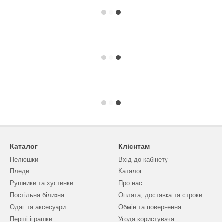
Каталог
Клієнтам
Пелюшки
Вхід до кабінету
Пледи
Каталог
Рушники та хустинки
Про нас
Постільна білизна
Оплата, доставка та строки
Одяг та аксесуари
Обмін та повернення
Перші іграшки
Угода користувача