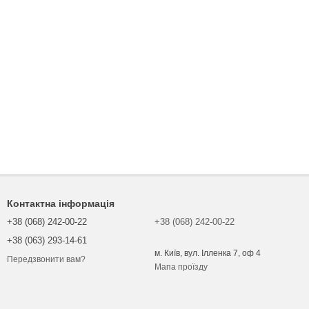
Контактна інформація
+38 (068) 242-00-22
+38 (068) 242-00-22
+38 (063) 293-14-61
м. Київ, вул. Ілленка 7, оф 4
Передзвонити вам?
Мапа проїзду