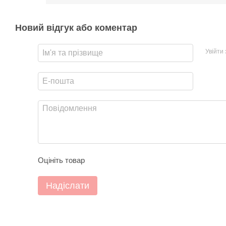
Новий відгук або коментар
Увійти
Оцініть товар
Надіслати