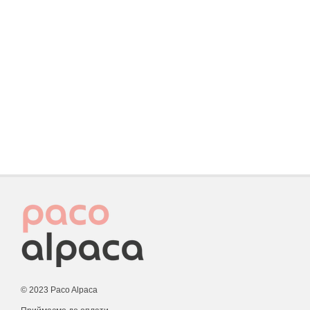
© 2023 Paco Alpaca